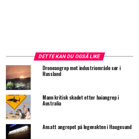
DETTE KAN DU OGSÅ LIKE
Droneangrep mot industriområde sør i
Russland
Mann kritisk skadet etter haiangrep i
Australia
Ansatt angrepet på legevakten i Haugesund