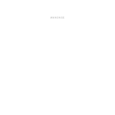
ANNONSE