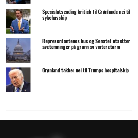
Spesialutsending kritisk til Grønlands nei til
sykehusskip
Representantenes hus og Senatet utsetter
avstemninger på grunn av vinterstorm
Grønland takker nei til Trumps hospitalskip