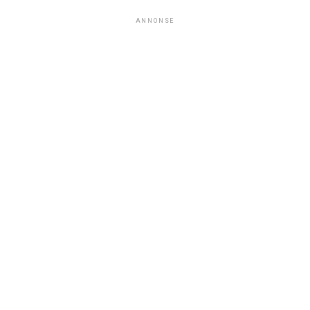
ANNONSE