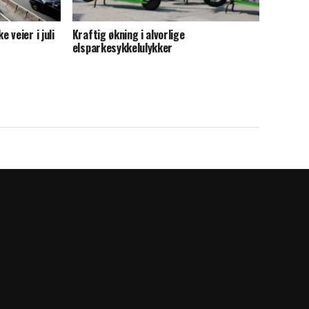
veier i juli
Kraftig økning i alvorlige
elsparkesykkelulykker