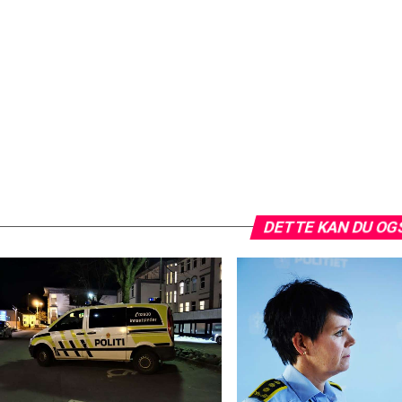
DETTE KAN DU OG