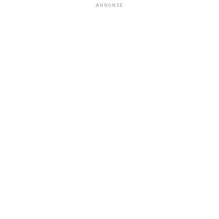
ANNONSE