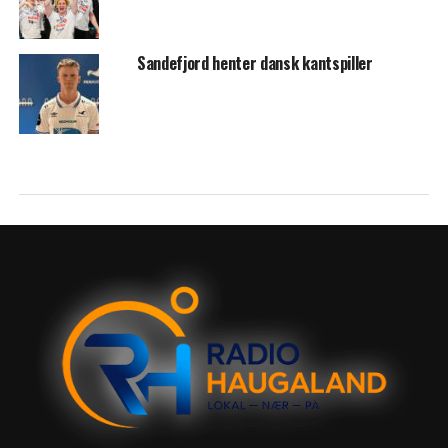
Sandefjord henter dansk kantspiller