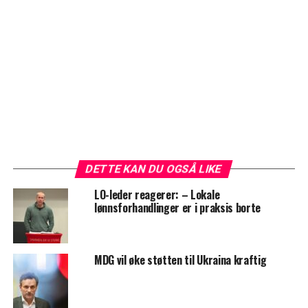
DETTE KAN DU OGSÅ LIKE
LO-leder reagerer: – Lokale
lønnsforhandlinger er i praksis borte
MDG vil øke støtten til Ukraina kraftig