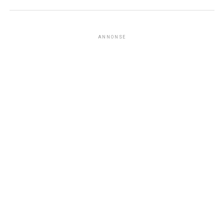
ANNONSE