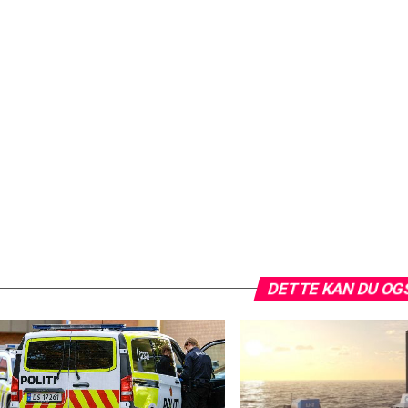
DETTE KAN DU OG