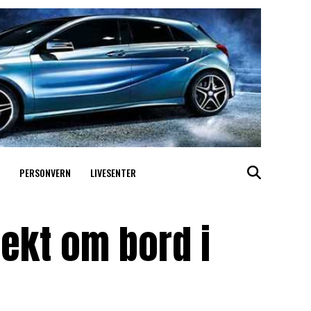
PERSONVERN
LIVESENTER
tekt om bord i