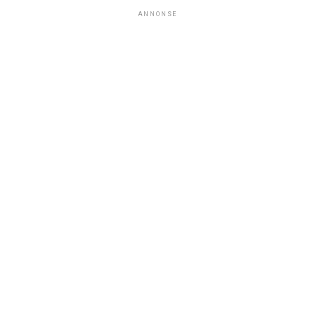
ANNONSE