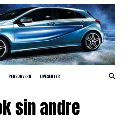
PERSONVERN
LIVESENTER
ok sin andre