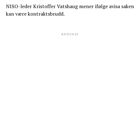
NISO-leder Kristoffer Vatshaug mener ifølge avisa saken
kan være kontraktsbrudd.
ANNONSE