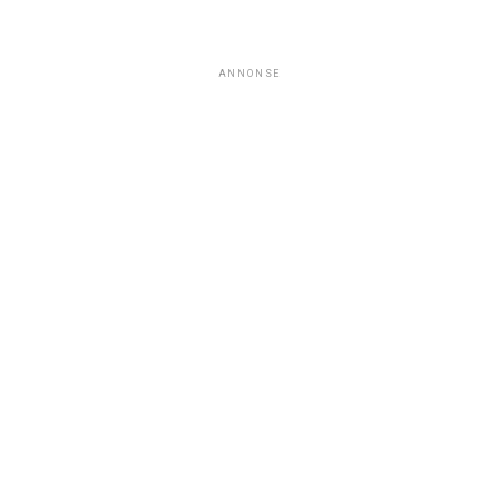
ANNONSE