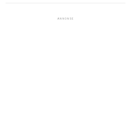
ANNONSE