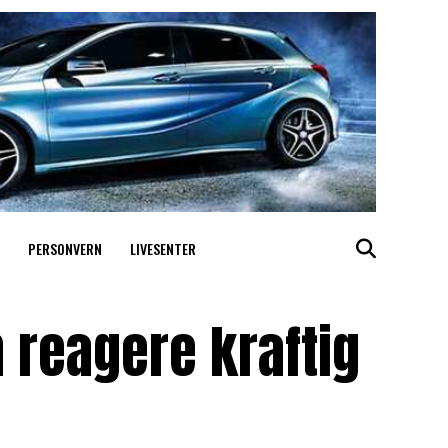
PERSONVERN
LIVESENTER
 reagere kraftig