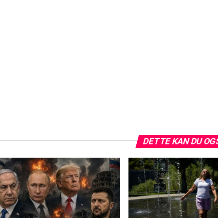
DETTE KAN DU OG