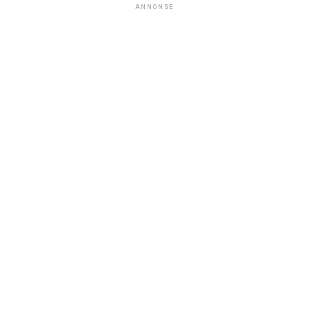
ANNONSE