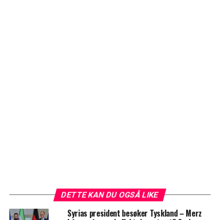
DETTE KAN DU OGSÅ LIKE
Syrias president besøker Tyskland – Merz