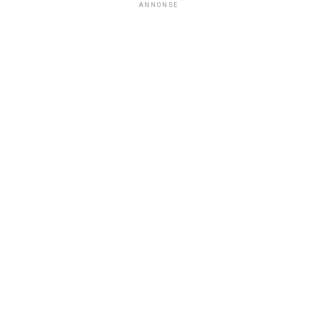
ANNONSE