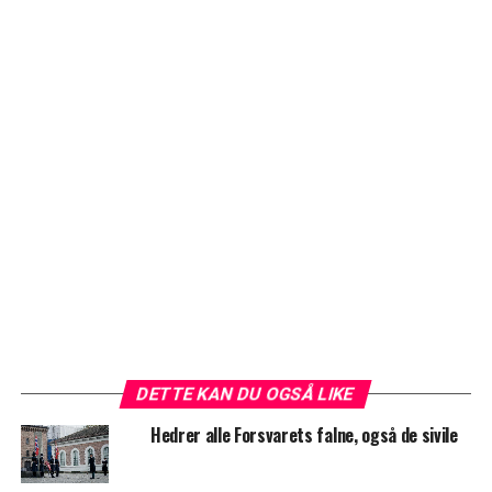
DETTE KAN DU OGSÅ LIKE
Hedrer alle Forsvarets falne, også de sivile