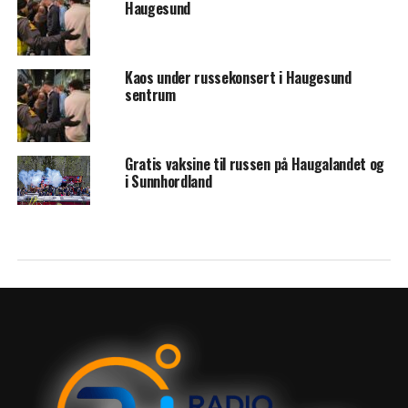
Haugesund
Kaos under russekonsert i Haugesund
sentrum
Gratis vaksine til russen på Haugalandet og
i Sunnhordland