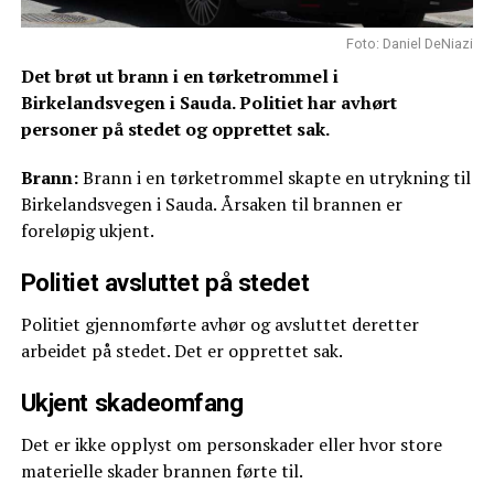
Foto: Daniel DeNiazi
Det brøt ut brann i en tørketrommel i
Birkelandsvegen i Sauda. Politiet har avhørt
personer på stedet og opprettet sak.
Brann:
Brann i en tørketrommel skapte en utrykning til
Birkelandsvegen i Sauda. Årsaken til brannen er
foreløpig ukjent.
Politiet avsluttet på stedet
Politiet gjennomførte avhør og avsluttet deretter
arbeidet på stedet. Det er opprettet sak.
Ukjent skadeomfang
Det er ikke opplyst om personskader eller hvor store
materielle skader brannen førte til.