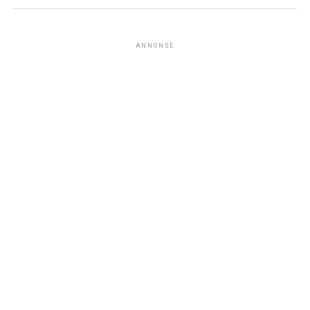
ANNONSE