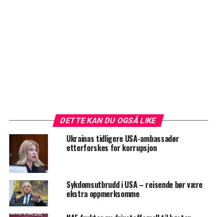
DETTE KAN DU OGSÅ LIKE
Ukrainas tidligere USA-ambassadør
etterforskes for korrupsjon
Sykdomsutbrudd i USA – reisende bør være
ekstra oppmerksomme