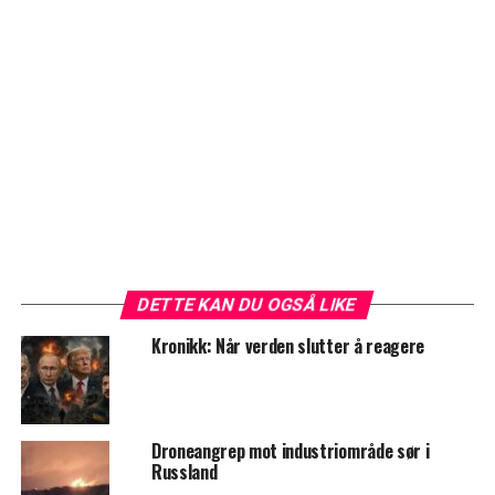
DETTE KAN DU OGSÅ LIKE
Kronikk: Når verden slutter å reagere
Droneangrep mot industriområde sør i
Russland