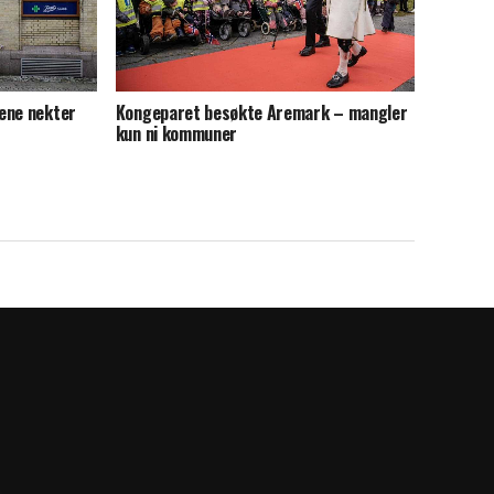
ene nekter
Kongeparet besøkte Aremark – mangler
kun ni kommuner