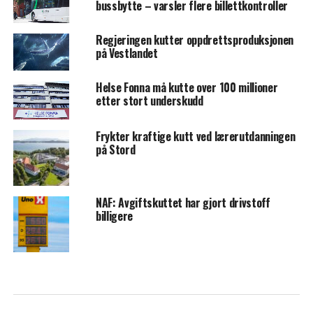
bussbytte – varsler flere billettkontroller
Regjeringen kutter oppdrettsproduksjonen
på Vestlandet
Helse Fonna må kutte over 100 millioner
etter stort underskudd
Frykter kraftige kutt ved lærerutdanningen
på Stord
NAF: Avgiftskuttet har gjort drivstoff
billigere