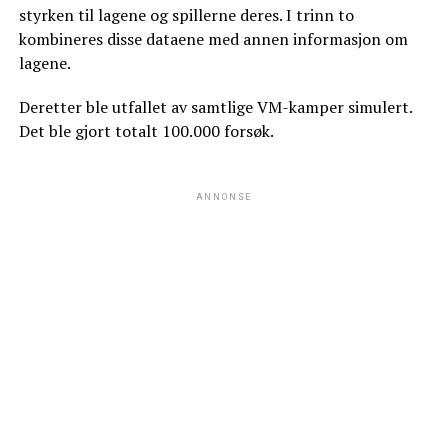
styrken til lagene og spillerne deres. I trinn to
kombineres disse dataene med annen informasjon om
lagene.
Deretter ble utfallet av samtlige VM-kamper simulert.
Det ble gjort totalt 100.000 forsøk.
ANNONSE