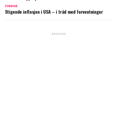
FORRIGE
Stigende inflasjon i USA – i tråd med forventninger
ANNONSE