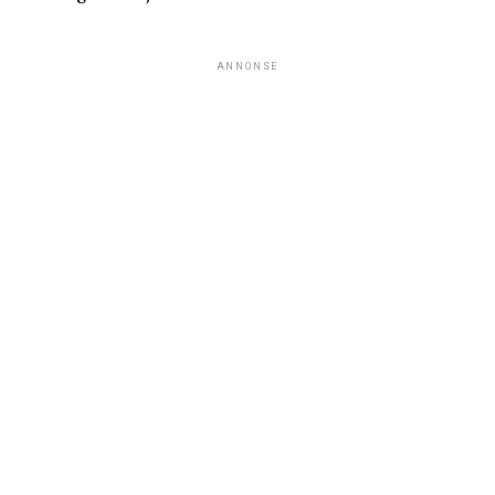
ANNONSE