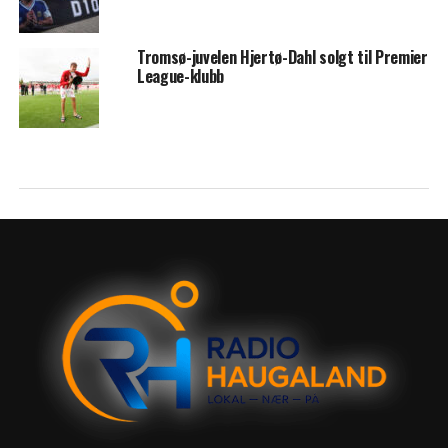
Tromsø-juvelen Hjertø-Dahl solgt til Premier
League-klubb