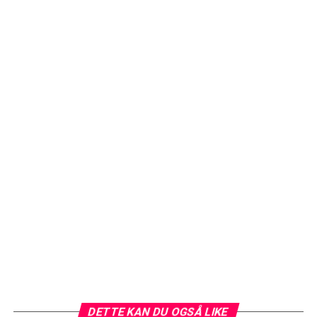
DETTE KAN DU OGSÅ LIKE