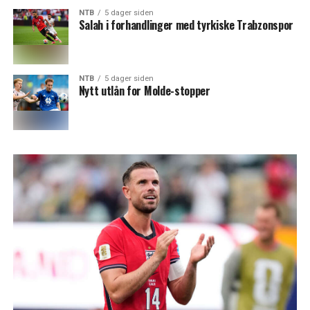
NTB
5 dager siden
Salah i forhandlinger med tyrkiske Trabzonspor
NTB
5 dager siden
Nytt utlån for Molde-stopper