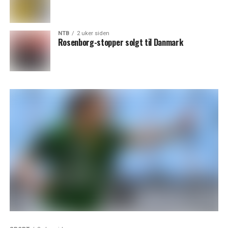
NTB
2 uker siden
Rosenborg-stopper solgt til Danmark