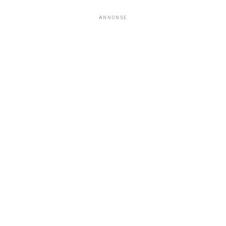
ANNONSE