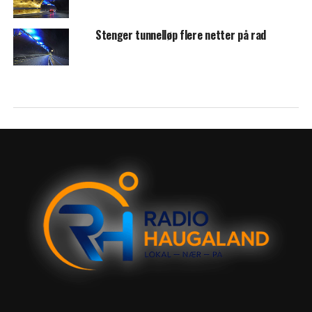
Stenger tunnelløp flere netter på rad