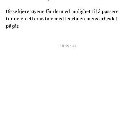
Disse kjøretøyene får dermed mulighet til å passere
tunnelen etter avtale med ledebilen mens arbeidet
pågår.
ANNONSE