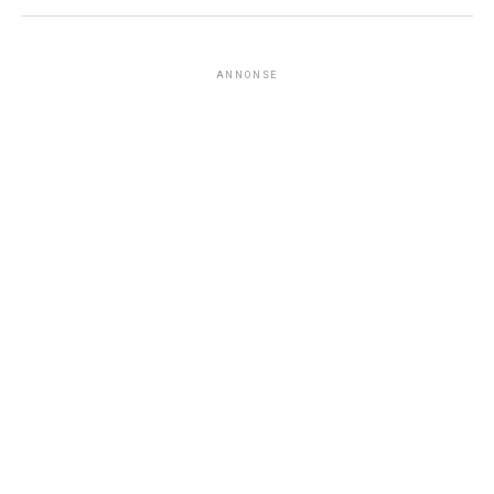
ANNONSE