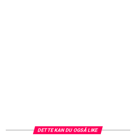
DETTE KAN DU OGSÅ LIKE