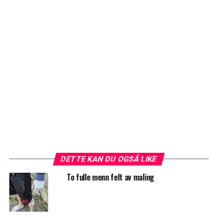
DETTE KAN DU OGSÅ LIKE
To fulle menn felt av maling