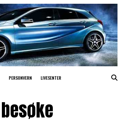
PERSONVERN
LIVESENTER
å besøke