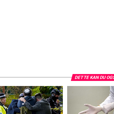
DETTE KAN DU OG