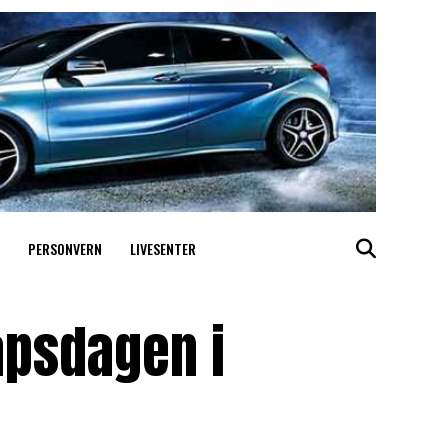
PERSONVERN
LIVESENTER
kapsdagen i