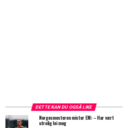
DETTE KAN DU OGSÅ LIKE
Norgesmesteren mister EM: – Har vært
utrolig lei meg