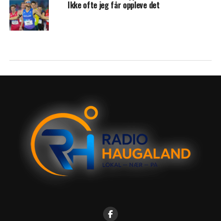
Ikke ofte jeg får oppleve det