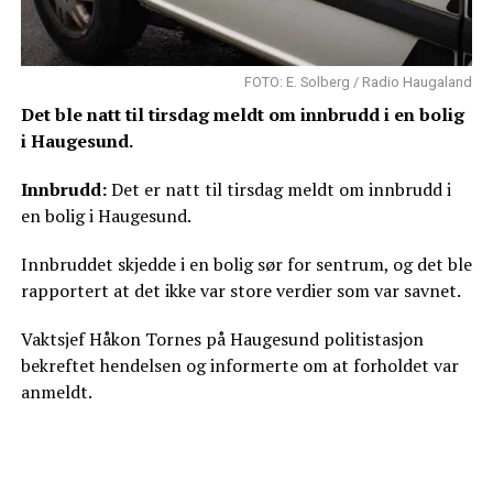
FOTO: E. Solberg / Radio Haugaland
Det ble natt til tirsdag meldt om innbrudd i en bolig
i Haugesund.
Innbrudd:
Det er natt til tirsdag meldt om innbrudd i
en bolig i Haugesund.
Innbruddet skjedde i en bolig sør for sentrum, og det ble
rapportert at det ikke var store verdier som var savnet.
Vaktsjef Håkon Tornes på Haugesund politistasjon
bekreftet hendelsen og informerte om at forholdet var
anmeldt.