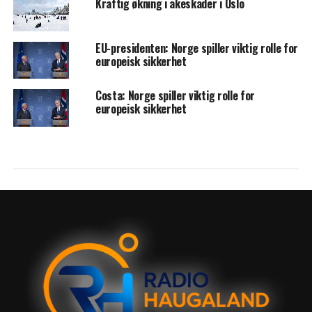
Kraftig økning i akeskader i Oslo
EU-presidenten: Norge spiller viktig rolle for
europeisk sikkerhet
Costa: Norge spiller viktig rolle for
europeisk sikkerhet