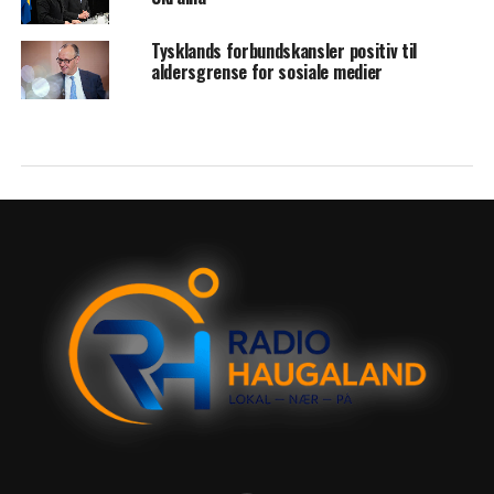
Tysklands forbundskansler positiv til
aldersgrense for sosiale medier