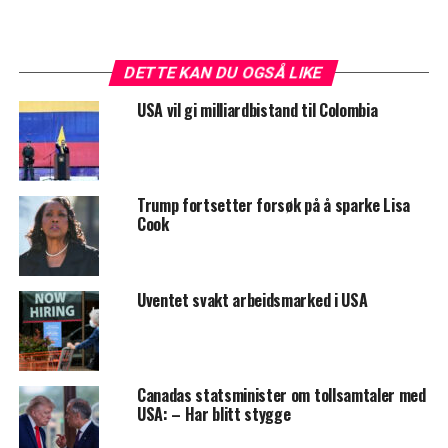
DETTE KAN DU OGSÅ LIKE
USA vil gi milliardbistand til Colombia
Trump fortsetter forsøk på å sparke Lisa
Cook
Uventet svakt arbeidsmarked i USA
Canadas statsminister om tollsamtaler med
USA: – Har blitt stygge