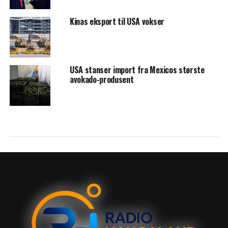
Kinas eksport til USA vokser
USA stanser import fra Mexicos største
avokado-produsent