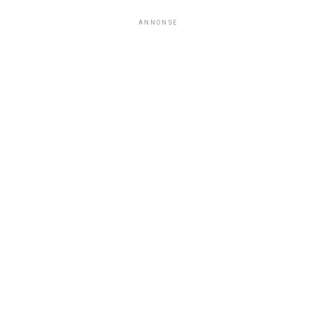
ANNONSE