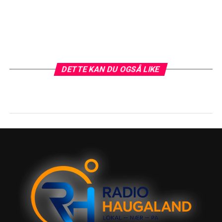
DETTE KAN DU OGSÅ LIKE