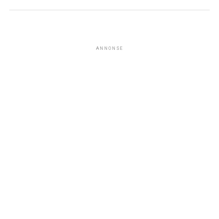
ANNONSE