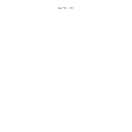
ANNONSE