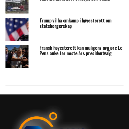
Trump vil ha omkamp i høyesterett om
statsborgerskap
Fransk høyesterett kan muligens avgjøre Le
Pens anke før neste års presidentvalg