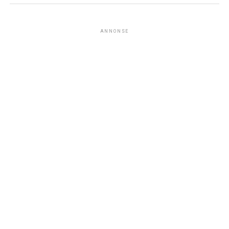
ANNONSE