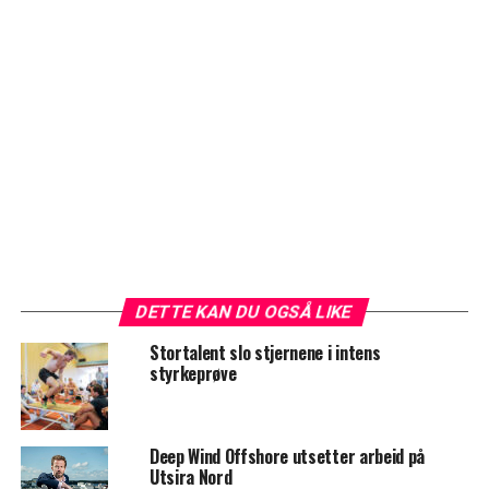
DETTE KAN DU OGSÅ LIKE
Stortalent slo stjernene i intens
styrkeprøve
Deep Wind Offshore utsetter arbeid på
Utsira Nord