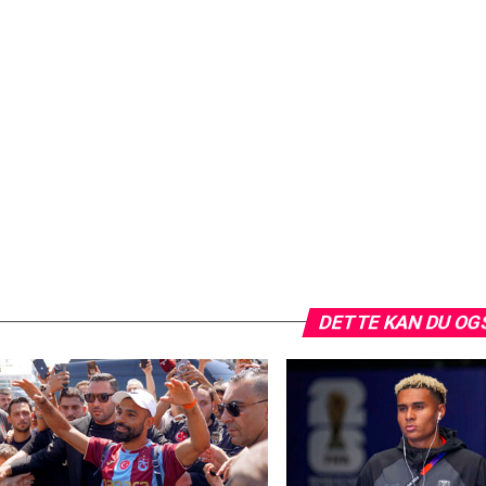
DETTE KAN DU OG