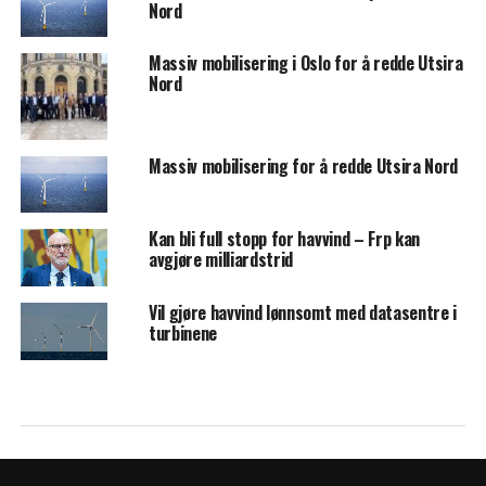
Nord
Massiv mobilisering i Oslo for å redde Utsira
Nord
Massiv mobilisering for å redde Utsira Nord
Kan bli full stopp for havvind – Frp kan
avgjøre milliardstrid
Vil gjøre havvind lønnsomt med datasentre i
turbinene