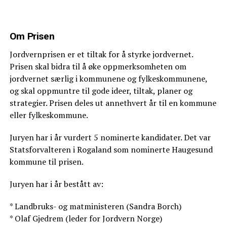
Om Prisen
Jordvernprisen er et tiltak for å styrke jordvernet.
Prisen skal bidra til å øke oppmerksomheten om
jordvernet særlig i kommunene og fylkeskommunene,
og skal oppmuntre til gode ideer, tiltak, planer og
strategier. Prisen deles ut annethvert år til en kommune
eller fylkeskommune.
Juryen har i år vurdert 5 nominerte kandidater. Det var
Statsforvalteren i Rogaland som nominerte Haugesund
kommune til prisen.
Juryen har i år bestått av:
* Landbruks- og matministeren (Sandra Borch)
* Olaf Gjedrem (leder for Jordvern Norge)