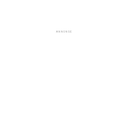
ANNONSE