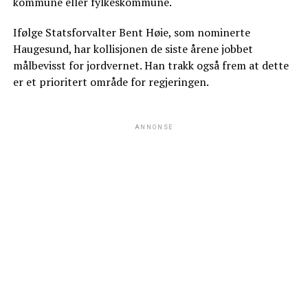
kommune eller fylkeskommune.
Ifølge Statsforvalter Bent Høie, som nominerte
Haugesund, har kollisjonen de siste årene jobbet
målbevisst for jordvernet. Han trakk også frem at dette
er et prioritert område for regjeringen.
ANNONSE