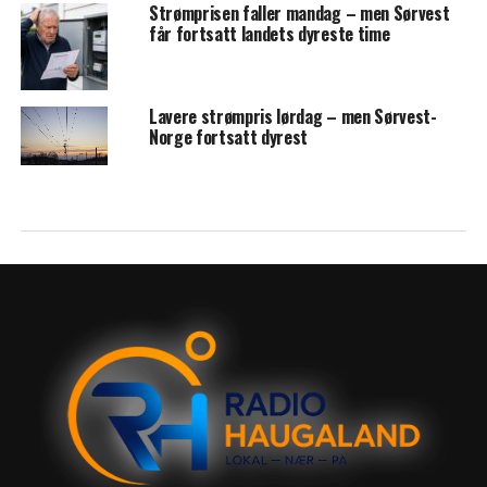
Strømprisen faller mandag – men Sørvest
får fortsatt landets dyreste time
Lavere strømpris lørdag – men Sørvest-
Norge fortsatt dyrest