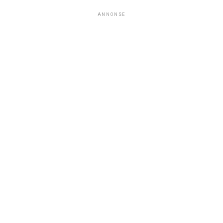
ANNONSE