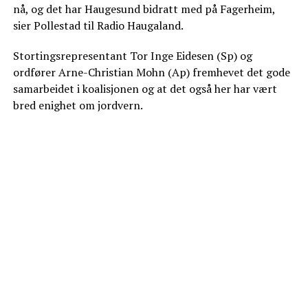
nå, og det har Haugesund bidratt med på Fagerheim,
sier Pollestad til Radio Haugaland.
Stortingsrepresentant Tor Inge Eidesen (Sp) og
ordfører Arne-Christian Mohn (Ap) fremhevet det gode
samarbeidet i koalisjonen og at det også her har vært
bred enighet om jordvern.