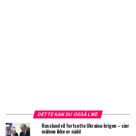
DETTE KAN DU OGSÅ LIKE
Russland vil fortsette Ukraina-krigen – sier
målene ikke er nådd