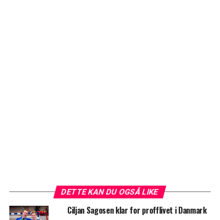
DETTE KAN DU OGSÅ LIKE
Ciljan Sagosen klar for profflivet i Danmark