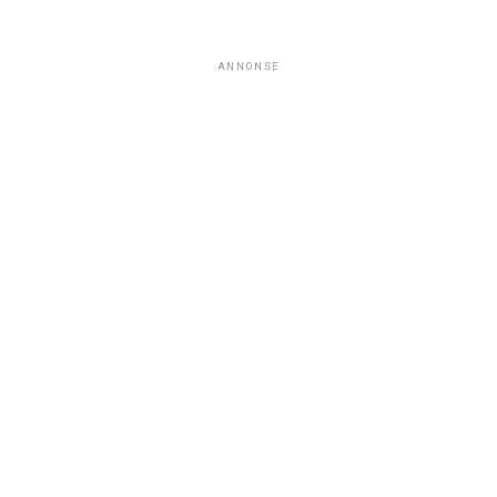
ANNONSE